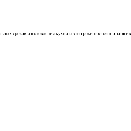
ьных сроков изготовления кухни и эти сроки постоянно затягив