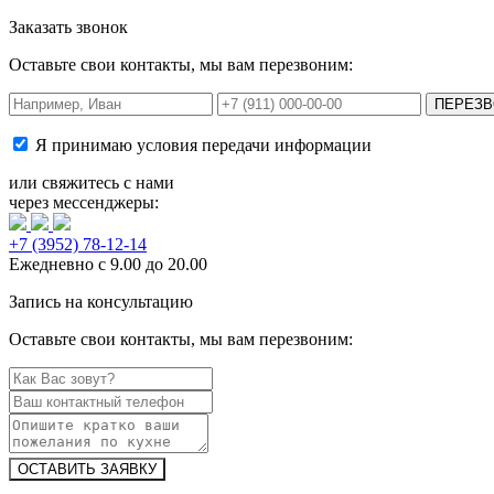
Заказать звонок
Оставьте свои контакты, мы вам перезвоним:
Я принимаю условия
передачи информации
или свяжитесь с нами
через мессенджеры:
+7 (3952) 78-12-14
Ежедневно с 9.00 до 20.00
Запись на консультацию
Оставьте свои контакты, мы вам перезвоним: