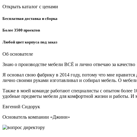
Открыть каталог с ценами
Бесплатная
доставка и сборка
Более 3500
проектов
Любой цвет
корпуса под заказ
Об основателе
Знаю о производстве мебели ВСЁ
и лично отвечаю за качество
Я основал свою фабрику в 2014 году, потому что мне нравится 
лично своими руками изготавливал и собирал мебель. О мебели
Также в моей команде работают специалисты с опытом более 10
удобные предметы мебели для комфортной жизни и работы. И м
Евгений Сидорук
Основатель компании «Джинн»