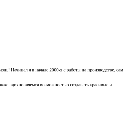
знь! Начинал я в начале 2000-х с работы на производстве, сам
 также вдохновляемся возможностью создавать красивые и