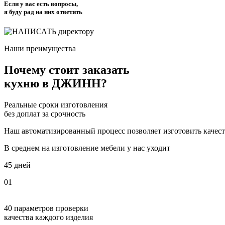
Если у вас есть вопросы,
я буду рад на них ответить
Наши преимущества
Почему стоит заказать
кухню
в ДЖИНН?
Реальные сроки изготовления
без доплат за срочность
Наш автоматизированный процесс позволяет изготовить качес
В среднем на изготовление мебели у нас уходит
45 дней
01
40 параметров проверки
качества каждого изделия