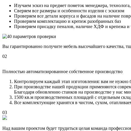
Изучаем эскиз на предмет пометок менеджера, технолога, 
Сверяем все размеры и особенности изделия с эскизом
Проверяем все детали корпуса и фасадов на наличие повр
Проверяем комплектацию и крепеж разобранных баз
Проверяем присадку пеналов, наличие ХДФ и крепежа и 
Вы гарантированно получите мебель высочайшего качества, т
02
Полностью автоматизированное собственное производство
Контролируем каждый этап изготовления: вам не нужно б
При производстве нашей продукции применяются соврем
Благодаря обновлению станков на производстве у нас ми
1500 кв.м производственных площадей с отдельным скла
Все комплектующие хранятся в чистом, сухом, отаплива
03
Над вашим проектом будет трудиться целая команда профессио