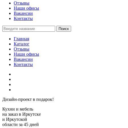
Отзывы
Наши офисы
Вакансии
Контакты
Поиск
Главная
Каталог
Отзывы
Наши офисы
Вакансии
Контакты
Дизайн-проект в подарок!
Кухни и мебель
на заказ
в Иркутске
и Иркутской
области за 45 дней