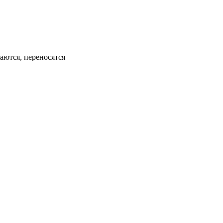
аются, переносятся