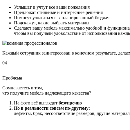
Услышат и учтут все ваши пожелания
Предложат стильные и интересные решения
Помогут уложиться в запланированный бюджет
Подскажут, какие выбрать материалы
Сделают вашу мебель максимально удобной и функциона
чтобы вы получали удовольствие от использования кажд
Каждый сотрудник заинтересован в конечном результате, делае
04
Проблема
Сомневаетесь
в том,
что получите мебель надлежащего качества?
На фото всё выглядит
безупречно
Но в реальности совсем по-другому:
дефекты, брак, несоответствие размеров, другие материал