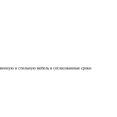
твенную и стильную мебель в согласованные сроки