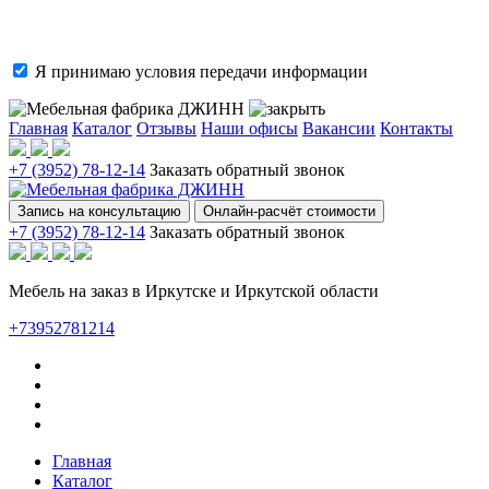
Я принимаю условия
передачи информации
Главная
Каталог
Отзывы
Наши офисы
Вакансии
Контакты
+7 (3952) 78-12-14
Заказать обратный звонок
Запись на консультацию
Онлайн-расчёт стоимости
+7 (3952) 78-12-14
Заказать обратный звонок
Мебель на заказ в Иркутске и Иркутской области
+73952781214
Главная
Каталог