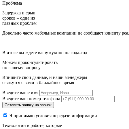
Проблема
Задержка и срыв
сроков –
одна из
главных проблем
Довольно часто мебельные компании не сообщают клиенту реал
В итоге вы ждете вашу кухню полгода-год
Можем проконсультировать
по вашему вопросу
Впишите свои данные, и наши менеджеры
свяжутся с вами в ближайшее время
Введите ваше имя
Введите ваш номер телефона
Я принимаю условия передачи информации
Технологии в работе, которые