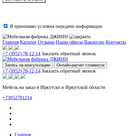
Я принимаю условия
передачи информации
Главная
Каталог
Отзывы
Наши офисы
Вакансии
Контакты
+7 (3952) 78-12-14
Заказать обратный звонок
Запись на консультацию
Онлайн-расчёт стоимости
+7 (3952) 78-12-14
Заказать обратный звонок
Мебель на заказ в Иркутске и Иркутской области
+73952781214
Главная