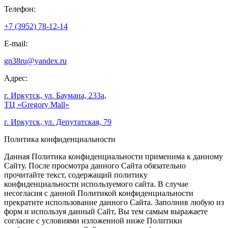
Телефон:
+7 (3952) 78-12-14
E-mail:
gn38ru@yandex.ru
Адрес:
г. Иркутск, ул. Баумана, 233а,
ТЦ «Gregory Mall»
г. Иркутск, ул. Депутатская, 79
Политика конфиденциальности
Данная Политика конфиденциальности применима к данному
Сайту. После просмотра данного Сайта обязательно
прочитайте текст, содержащий политику
конфиденциальности используемого сайта. В случае
несогласия с данной Политикой конфиденциальности
прекратите использование данного Сайта. Заполнив любую из
форм и используя данный Сайт, Вы тем самым выражаете
согласие с условиями изложенной ниже Политики