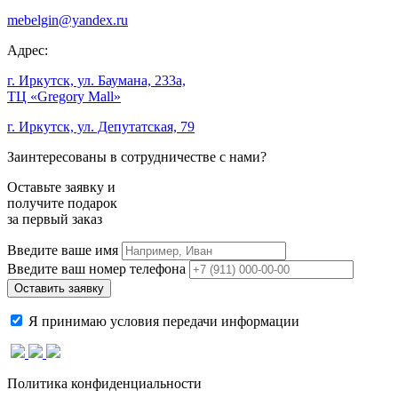
mebelgin@yandex.ru
Адрес:
г. Иркутск, ул. Баумана, 233а,
ТЦ «Gregory Mall»
г. Иркутск, ул. Депутатская, 79
Заинтересованы в сотрудничестве с нами?
Оставьте заявку и
получите подарок
за первый заказ
Введите ваше имя
Введите ваш номер телефона
Я принимаю условия передачи информации
Политика конфиденциальности