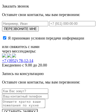
Заказать звонок
Оставьте свои контакты, мы вам перезвоним:
Я принимаю условия
передачи информации
или свяжитесь с нами
через мессенджеры:
+7 (3952) 78-12-14
Ежедневно с 9.00 до 20.00
Запись на консультацию
Оставьте свои контакты, мы вам перезвоним: